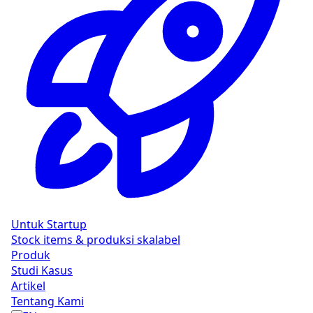
Untuk Startup
Stock items & produksi skalabel
Produk
Studi Kasus
Artikel
Tentang Kami