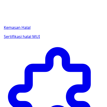
Kemasan Halal
Sertifikasi halal MUI