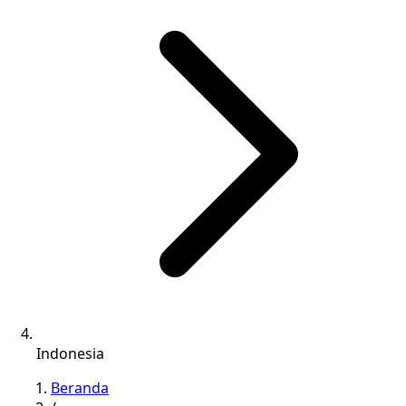
Indonesia
Beranda