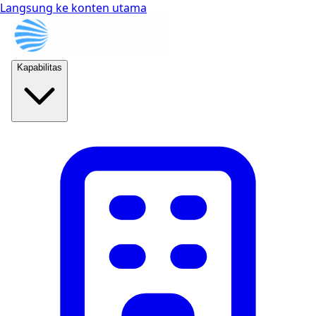
Langsung ke konten utama
Kapabilitas