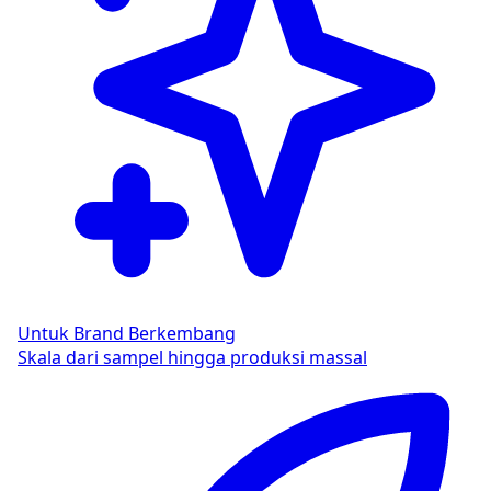
Untuk Brand Berkembang
Skala dari sampel hingga produksi massal