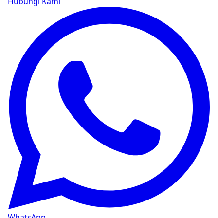
Hubungi Kami
WhatsApp