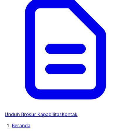
Unduh Brosur Kapabilitas
Kontak
Beranda