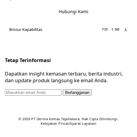
Hubungi Kami
Brosur Kapabilitas
PDF · 5 MB
Tetap Terinformasi
Dapatkan insight kemasan terbaru, berita industri,
dan update produk langsung ke email Anda.
Berlangganan
© 2026 PT Derma Kemas Tejahakara. Hak Cipta Dilindungi.
Kebijakan Privasi
Syarat Layanan