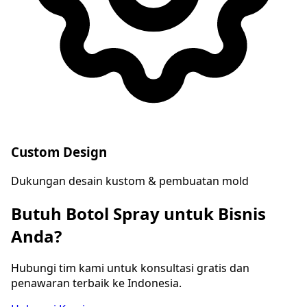
Custom Design
Dukungan desain kustom & pembuatan mold
Butuh Botol Spray untuk Bisnis
Anda?
Hubungi tim kami untuk konsultasi gratis dan
penawaran terbaik ke Indonesia.