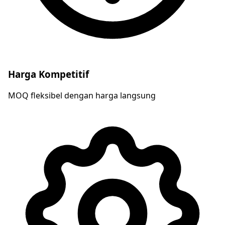
Harga Kompetitif
MOQ fleksibel dengan harga langsung