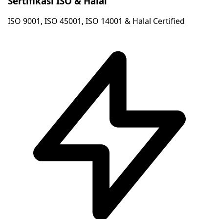
Sertifikasi ISO & Halal
ISO 9001, ISO 45001, ISO 14001 & Halal Certified