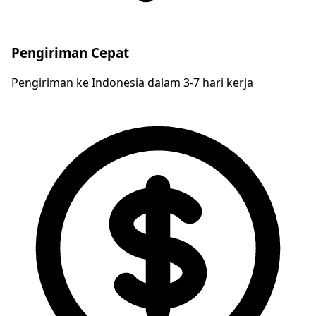
Pengiriman Cepat
Pengiriman ke Indonesia dalam 3-7 hari kerja