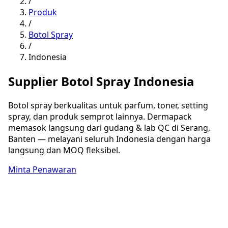
/
Produk
/
Botol Spray
/
Indonesia
Supplier Botol Spray Indonesia
Botol spray berkualitas untuk parfum, toner, setting
spray, dan produk semprot lainnya. Dermapack
memasok langsung dari gudang & lab QC di Serang,
Banten — melayani seluruh Indonesia dengan harga
langsung dan MOQ fleksibel.
Minta Penawaran