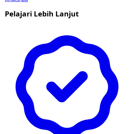
Pelajari Lebih Lanjut