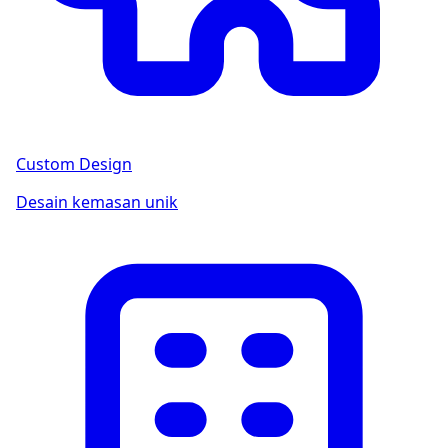
Custom Design
Desain kemasan unik