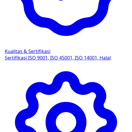
Kualitas & Sertifikasi
Sertifikasi ISO 9001, ISO 45001, ISO 14001, Halal