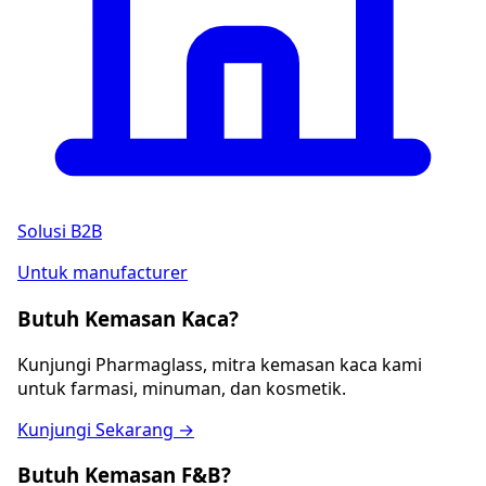
Solusi B2B
Untuk manufacturer
Butuh Kemasan Kaca?
Kunjungi Pharmaglass, mitra kemasan kaca kami
untuk farmasi, minuman, dan kosmetik.
Kunjungi Sekarang →
Butuh Kemasan F&B?