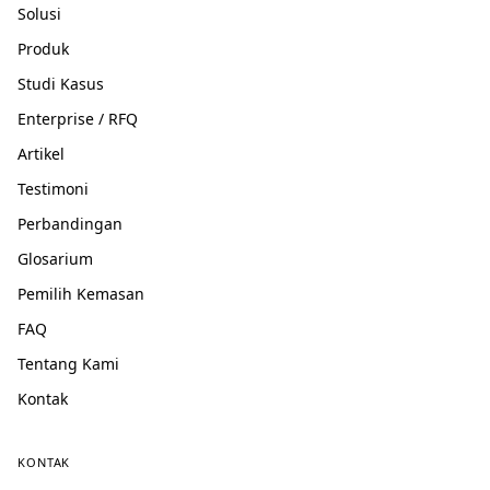
Solusi
Produk
Studi Kasus
Enterprise / RFQ
Artikel
Testimoni
Perbandingan
Glosarium
Pemilih Kemasan
FAQ
Tentang Kami
Kontak
KONTAK