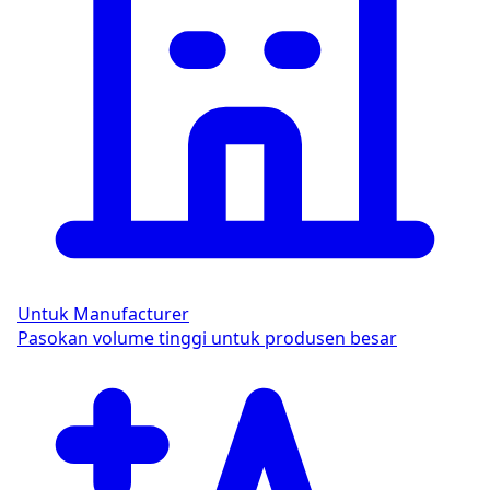
Untuk Manufacturer
Pasokan volume tinggi untuk produsen besar