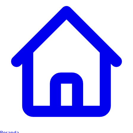
Beranda