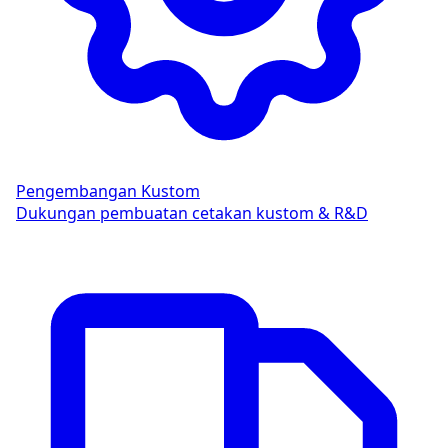
Pengembangan Kustom
Dukungan pembuatan cetakan kustom & R&D