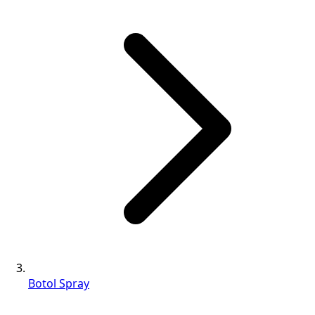
Botol Spray