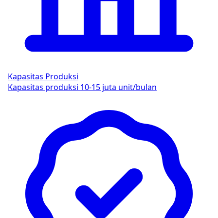
Kapasitas Produksi
Kapasitas produksi 10-15 juta unit/bulan