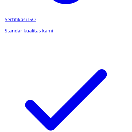
Sertifikasi ISO
Standar kualitas kami