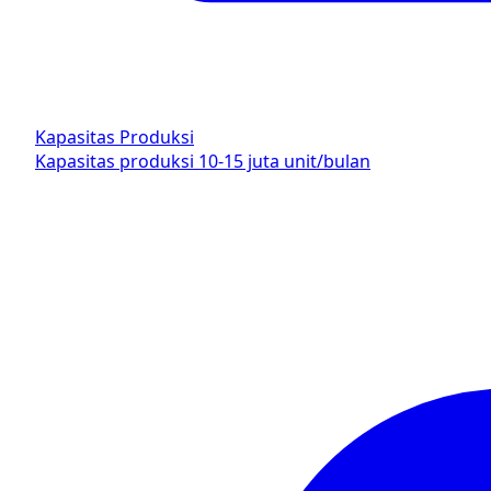
Kapasitas Produksi
Kapasitas produksi 10-15 juta unit/bulan