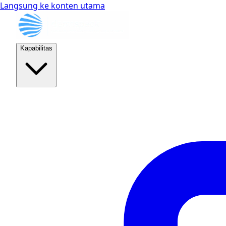
Langsung ke konten utama
Kapabilitas