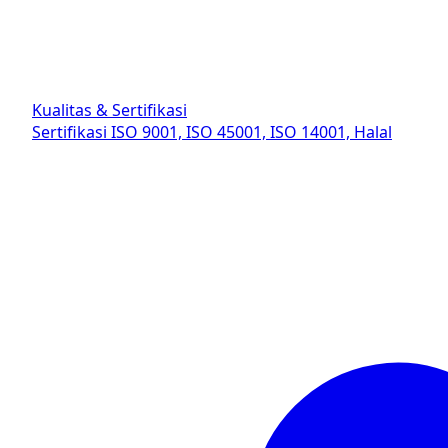
Kualitas & Sertifikasi
Sertifikasi ISO 9001, ISO 45001, ISO 14001, Halal