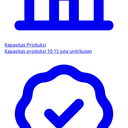
Kapasitas Produksi
Kapasitas produksi 10-15 juta unit/bulan