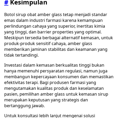
#
Kesimpulan
Botol sirup obat amber glass tetap menjadi standar
emas dalam industri farmasi karena kemampuan
perlindungan cahaya yang superior, inertitas kimia
yang tinggi, dan barrier properties yang optimal.
Meskipun tersedia berbagai alternatif kemasan, untuk
produk-produk sensitif cahaya, amber glass
memberikan jaminan stabilitas dan keamanan yang
tidak tertandingi.
Investasi dalam kemasan berkualitas tinggi bukan
hanya memenuhi persyaratan regulasi, namun juga
membangun kepercayaan konsumen dan memastikan
efektivitas terapi. Bagi produsen farmasi yang
mengutamakan kualitas produk dan keselamatan
pasien, pemilihan amber glass untuk kemasan sirup
merupakan keputusan yang strategis dan
bertanggung jawab.
Untuk konsultasi lebih lanjut mengenai solusi