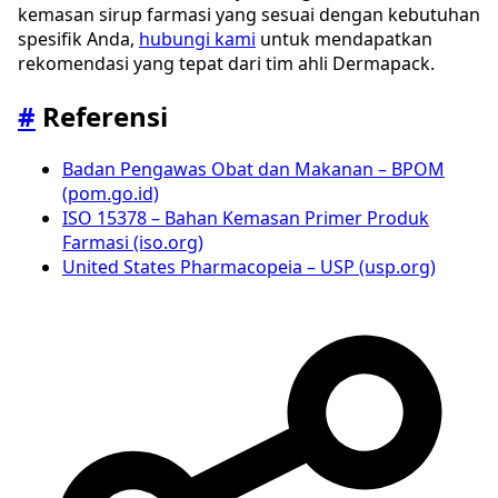
kemasan sirup farmasi yang sesuai dengan kebutuhan
spesifik Anda,
hubungi kami
untuk mendapatkan
rekomendasi yang tepat dari tim ahli Dermapack.
#
Referensi
Badan Pengawas Obat dan Makanan – BPOM
(pom.go.id)
ISO 15378 – Bahan Kemasan Primer Produk
Farmasi (iso.org)
United States Pharmacopeia – USP (usp.org)