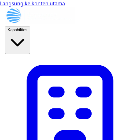
Langsung ke konten utama
Kapabilitas