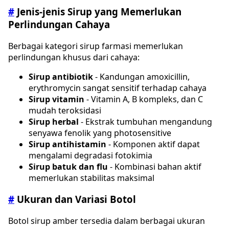
#
Jenis-jenis Sirup yang Memerlukan
Perlindungan Cahaya
Berbagai kategori sirup farmasi memerlukan
perlindungan khusus dari cahaya:
Sirup antibiotik
- Kandungan amoxicillin,
erythromycin sangat sensitif terhadap cahaya
Sirup vitamin
- Vitamin A, B kompleks, dan C
mudah teroksidasi
Sirup herbal
- Ekstrak tumbuhan mengandung
senyawa fenolik yang photosensitive
Sirup antihistamin
- Komponen aktif dapat
mengalami degradasi fotokimia
Sirup batuk dan flu
- Kombinasi bahan aktif
memerlukan stabilitas maksimal
#
Ukuran dan Variasi Botol
Botol sirup amber tersedia dalam berbagai ukuran