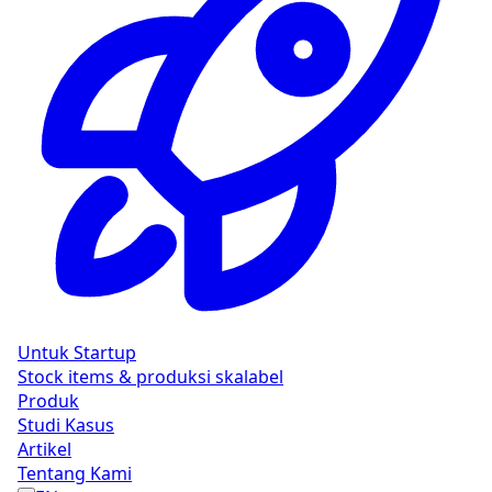
Untuk Startup
Stock items & produksi skalabel
Produk
Studi Kasus
Artikel
Tentang Kami