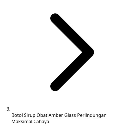
Botol Sirup Obat Amber Glass Perlindungan
Maksimal Cahaya