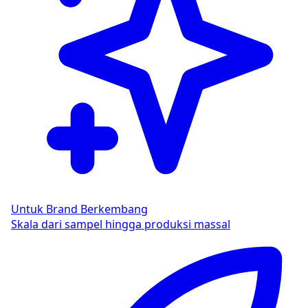
Untuk Brand Berkembang
Skala dari sampel hingga produksi massal