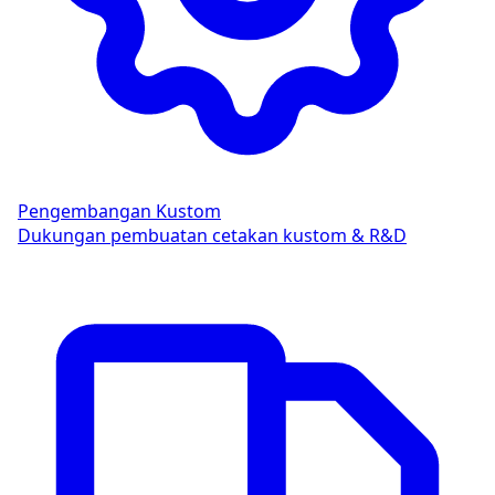
Pengembangan Kustom
Dukungan pembuatan cetakan kustom & R&D