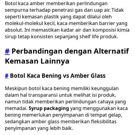
Botol kaca amber memberikan perlindungan
sempurna terhadap penetrasi gas dan uap air. Tidak
seperti kemasan plastik yang dapat dilalui oleh
molekul-molekul kecil, kaca memberikan barrier yang
absolut. Ini memastikan kadar air dan komposisi kimia
sirup tetap konsisten sepanjang shelf life produk.
#
Perbandingan dengan Alternatif
Kemasan Lainnya
#
Botol Kaca Bening vs Amber Glass
Meskipun botol kaca bening memiliki keunggulan
dalam hal transparansi untuk melihat isi produk,
namun tidak memberikan perlindungan cahaya yang
memadai.
Syrup packaging
yang menggunakan kaca
bening memerlukan penyimpanan di tempat gelap,
sedangkan amber glass memberikan fleksibilitas
penyimpanan yang lebih baik.