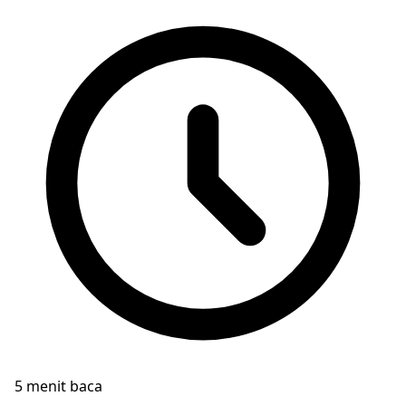
5 menit baca