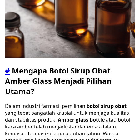
#
Mengapa Botol Sirup Obat
Amber Glass Menjadi Pilihan
Utama?
Dalam industri farmasi, pemilihan
botol sirup obat
yang tepat sangatlah krusial untuk menjaga kualitas
dan stabilitas produk.
Amber glass bottle
atau botol
kaca amber telah menjadi standar emas dalam
kemasan farmasi selama puluhan tahun. Warna