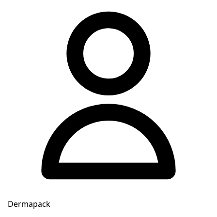
Dermapack