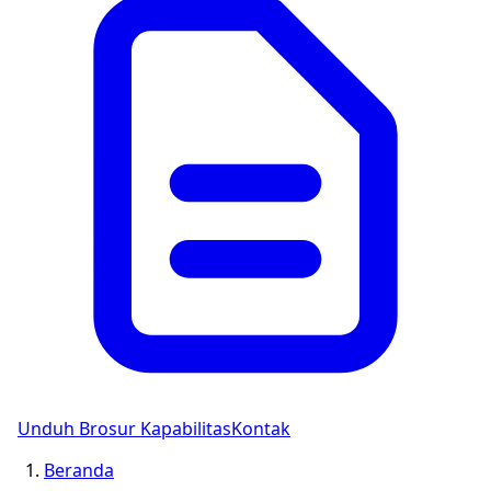
Unduh Brosur Kapabilitas
Kontak
Beranda