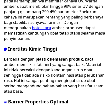
pada kemampuannya memfilter cahaya UV. Warna
amber dapat memblokir hingga 99% sinar UV dengan
panjang gelombang 290-450 nanometer. Spektrum
cahaya ini merupakan rentang yang paling berbahaya
bagi stabilitas senyawa farmasi. Dengan
menggunakan
botol kaca
amber, produsen dapat
memastikan kandungan obat tetap stabil selama masa
penyimpanan.
#
Inertitas Kimia Tinggi
Berbeda dengan
plastik kemasan produk
, kaca
amber memiliki sifat inert yang sangat baik. Material
ini tidak bereaksi dengan kandungan sirup obat,
sehingga tidak ada risiko kontaminasi atau perubahan
rasa. Hal ini sangat penting mengingat sirup obat
sering mengandung bahan-bahan yang bersifat asam
atau basa.
#
Barrier Properties Optimal