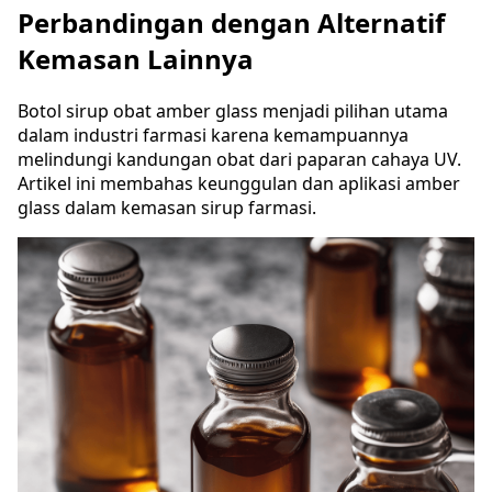
Perbandingan dengan Alternatif
Kemasan Lainnya
Botol sirup obat amber glass menjadi pilihan utama
dalam industri farmasi karena kemampuannya
melindungi kandungan obat dari paparan cahaya UV.
Artikel ini membahas keunggulan dan aplikasi amber
glass dalam kemasan sirup farmasi.