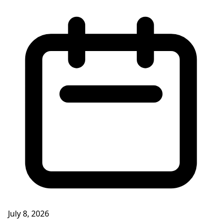
July 8, 2026