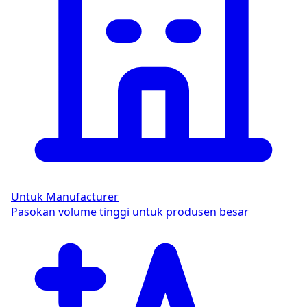
Untuk Manufacturer
Pasokan volume tinggi untuk produsen besar