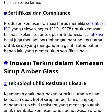
hal resistensi kimia.
#
Sertifikasi dan Compliance
Produsen kemasan farmasi harus memiliki
sertifikasi
ISO
yang relevan, seperti ISO 15378 untuk kemasan
farmasi. Selain itu, untuk pasar Indonesia,
sertifikasi
halal
juga menjadi pertimbangan penting, terutama
untuk sirup yang mengandung gelatin atau bahan-
bahan lain yang memerlukan sertifikasi halal.
#
Inovasi Terkini dalam Kemasan
Sirup Amber Glass
#
Teknologi Child Resistant Closure
Keamanan anak merupakan prioritas utama dalam
kemasan obat. Botol sirup amber kini dilengkapi
dengan tutup child resistant yang mencegah anak-
anak membuka kemasan tanpa pengawasan orang