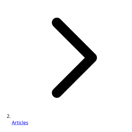
Articles