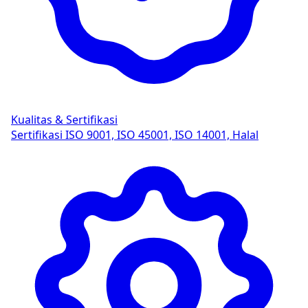
Kualitas & Sertifikasi
Sertifikasi ISO 9001, ISO 45001, ISO 14001, Halal