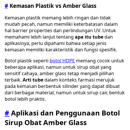
#
Kemasan Plastik vs Amber Glass
Kemasan plastik memang lebih ringan dan tidak
mudah pecah, namun memiliki keterbatasan dalam
hal barrier properties dan perlindungan UV. Untuk
memahami lebih lanjut tentang
apa itu tube
dan
aplikasinya, perlu dipahami bahwa setiap jenis
kemasan memiliki karakteristik dan fungsi spesifik.
Botol plastik seperti
botol HDPE
memang cocok untuk
beberapa aplikasi, namun untuk sirup obat yang
sensitif cahaya, amber glass tetap menjadi pilihan
terbaik.
Arti tube
dalam konteks farmasi merujuk
pada kemasan berbentuk silinder yang dapat dibuat
dari berbagai material, namun untuk sirup cair, bentuk
botol lebih praktis.
#
Aplikasi dan Penggunaan Botol
Sirup Obat Amber Glass