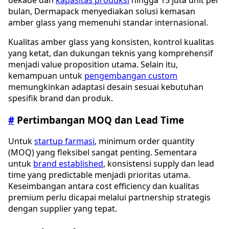
bulan, Dermapack menyediakan solusi kemasan
amber glass yang memenuhi standar internasional.
Kualitas amber glass yang konsisten, kontrol kualitas
yang ketat, dan dukungan teknis yang komprehensif
menjadi value proposition utama. Selain itu,
kemampuan untuk
pengembangan custom
memungkinkan adaptasi desain sesuai kebutuhan
spesifik brand dan produk.
#
Pertimbangan MOQ dan Lead Time
Untuk
startup farmasi
, minimum order quantity
(MOQ) yang fleksibel sangat penting. Sementara
untuk
brand established
, konsistensi supply dan lead
time yang predictable menjadi prioritas utama.
Keseimbangan antara cost efficiency dan kualitas
premium perlu dicapai melalui partnership strategis
dengan supplier yang tepat.