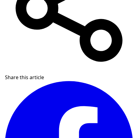
Share this article