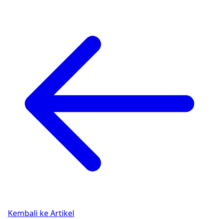
Kembali ke Artikel